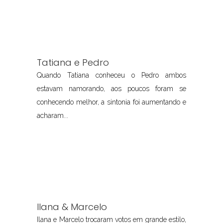
Tatiana e Pedro
Quando Tatiana conheceu o Pedro ambos
estavam namorando, aos poucos foram se
conhecendo melhor, a sintonia foi aumentando e
acharam...
Ilana & Marcelo
Ilana e Marcelo trocaram votos em grande estilo,