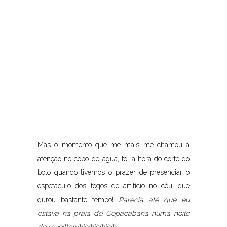
Mas o momento que me mais me chamou a
atenção no copo-de-água, foi a hora do corte do
bolo quando tivemos o prazer de presenciar o
espetáculo dos fogos de artifício no céu, que
durou bastante tempo!
Parecia até que eu
estava na praia de Copacabana numa noite