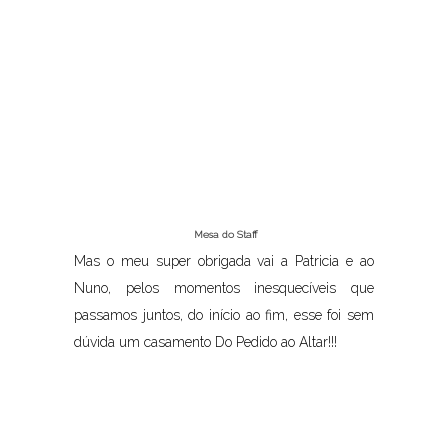
Mesa do Staff
Mas o meu super obrigada vai a Patricia e ao
Nuno, pelos momentos inesquecíveis que
passamos juntos, do início ao fim, esse foi sem
dúvida um casamento Do Pedido ao Altar!!!