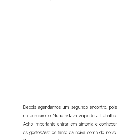
Depois agendamos um segundo encontro, pois
no primeiro, o Nuno estava viajando a trabalho.
Acho importante entrar em sintonia e conhecer
os gostos/estilos tanto da noiva como do noivo.