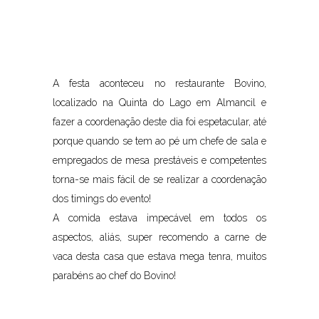
A festa aconteceu no restaurante Bovino,
localizado na Quinta do Lago em Almancil e
fazer a coordenação deste dia foi espetacular, até
porque quando se tem ao pé um chefe de sala e
empregados de mesa prestáveis e competentes
torna-se mais fácil de se realizar a coordenação
dos timings do evento!
A comida estava impecável em todos os
aspectos, aliás, super recomendo a carne de
vaca desta casa que estava mega tenra, muitos
parabéns ao chef do Bovino!