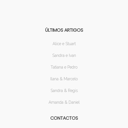
ÚLTIMOS ARTIGOS
Alice e Stuart
Sandra e Ivan
Tatiana e Pedro
Ilana & Marcelo
Sandra & Regis
Amanda & Daniel
CONTACTOS