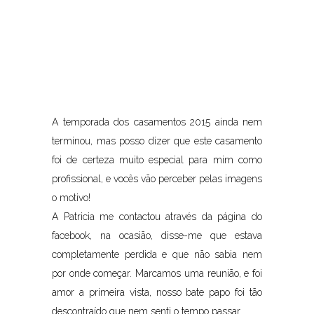
A temporada dos casamentos 2015 ainda nem
terminou, mas posso dizer que este casamento
foi de certeza muito especial para mim como
profissional, e vocês vão perceber pelas imagens
o motivo!
A Patricia me contactou através da página do
facebook, na ocasião, disse-me que estava
completamente perdida e que não sabia nem
por onde começar. Marcamos uma reunião, e foi
amor a primeira vista, nosso bate papo foi tão
descontraído que nem senti o tempo passar….