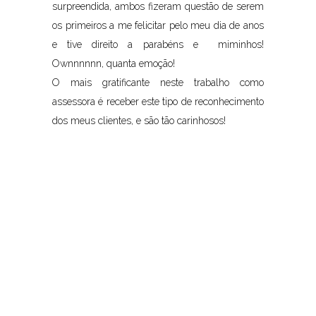
surpreendida, ambos fizeram questão de serem
os primeiros a me felicitar pelo meu dia de anos
e tive direito a parabéns e miminhos!
Ownnnnnn, quanta emoção!
O mais gratificante neste trabalho como
assessora é receber este tipo de reconhecimento
dos meus clientes, e são tão carinhosos!