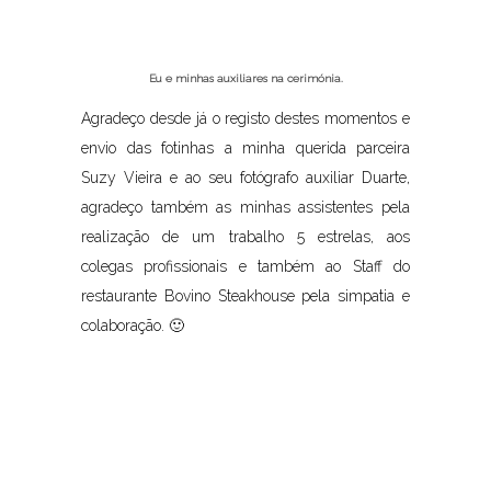
Eu e minhas auxiliares na cerimónia.
Agradeço desde já o registo destes momentos e
envio das fotinhas a minha querida parceira
Suzy Vieira e ao seu fotógrafo auxiliar Duarte,
agradeço também as minhas assistentes pela
realização de um trabalho 5 estrelas, aos
colegas profissionais e também ao Staff do
restaurante Bovino Steakhouse pela simpatia e
colaboração. 🙂