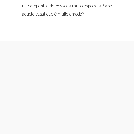
na companhia de pessoas muito especiais. Sabe
aquele casal que é muito amado?...