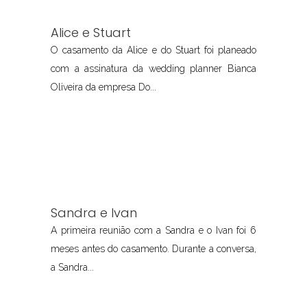
Alice e Stuart
O casamento da Alice e do Stuart foi planeado
com a assinatura da wedding planner Bianca
Oliveira da empresa Do...
Sandra e Ivan
A primeira reunião com a Sandra e o Ivan foi 6
meses antes do casamento. Durante a conversa,
a Sandra...