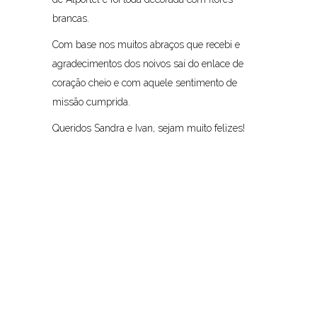
brancas.
Com base nos muitos abraços que recebi e
agradecimentos dos noivos saí do enlace de
coração cheio e com aquele sentimento de
missão cumprida.
Queridos Sandra e Ivan, sejam muito felizes!