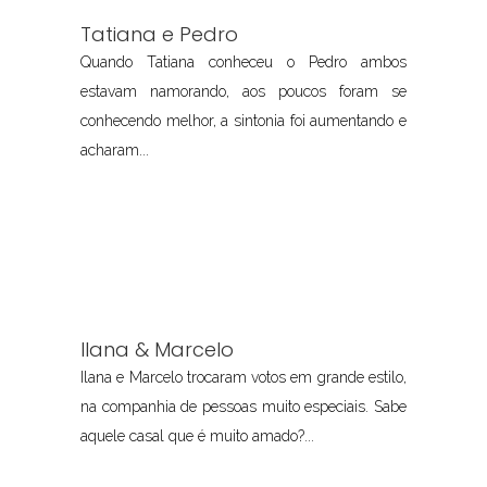
Tatiana e Pedro
Quando Tatiana conheceu o Pedro ambos
estavam namorando, aos poucos foram se
conhecendo melhor, a sintonia foi aumentando e
acharam...
Ilana & Marcelo
Ilana e Marcelo trocaram votos em grande estilo,
na companhia de pessoas muito especiais. Sabe
aquele casal que é muito amado?...