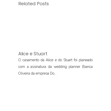
Related Posts
Alice e Stuart
O casamento da Alice e do Stuart foi planeado
com a assinatura da wedding planner Bianca
Oliveira da empresa Do...