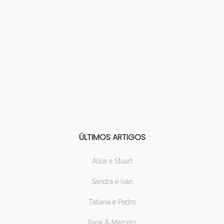
ÚLTIMOS ARTIGOS
Alice e Stuart
Sandra e Ivan
Tatiana e Pedro
Ilana & Marcelo