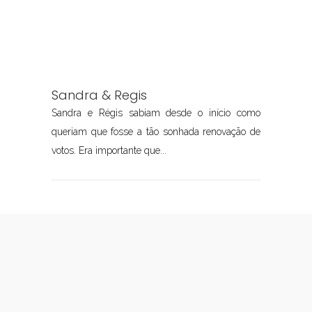
Sandra & Regis
Sandra e Régis sabiam desde o início como
queriam que fosse a tão sonhada renovação de
votos. Era importante que...