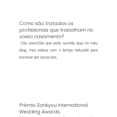
Como são tratados os
profissionais que trabalham no
vosso casamento?
Olá noivos!Sei que ando sumida aqui no meu
blog, mas estava com o tempo reduzido para
escrever por causa dos...
Prémio Zankyou International
Wedding Awards.