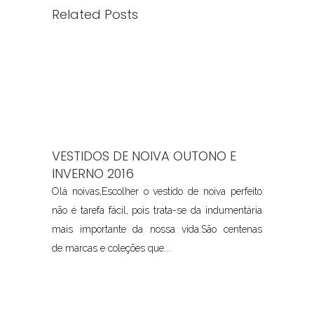
Related Posts
VESTIDOS DE NOIVA OUTONO E
INVERNO 2016
Olá noivas,Escolher o vestido de noiva perfeito
não é tarefa fácil, pois trata-se da indumentária
mais importante da nossa vida.São centenas
de marcas e coleções que...