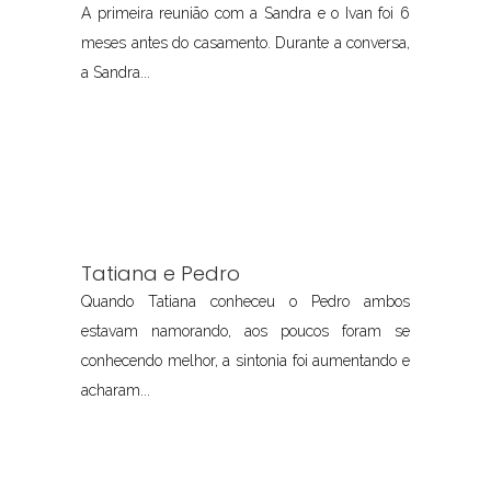
A primeira reunião com a Sandra e o Ivan foi 6
meses antes do casamento. Durante a conversa,
a Sandra...
Tatiana e Pedro
Quando Tatiana conheceu o Pedro ambos
estavam namorando, aos poucos foram se
conhecendo melhor, a sintonia foi aumentando e
acharam...