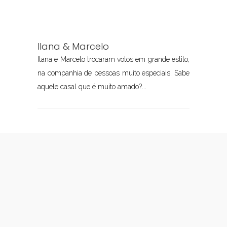
Ilana & Marcelo
Ilana e Marcelo trocaram votos em grande estilo,
na companhia de pessoas muito especiais. Sabe
aquele casal que é muito amado?...