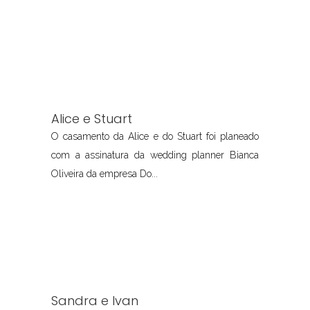
Alice e Stuart
O casamento da Alice e do Stuart foi planeado
com a assinatura da wedding planner Bianca
Oliveira da empresa Do...
Sandra e Ivan