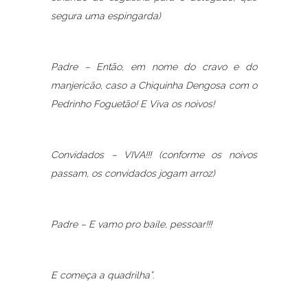
segura uma espingarda)
Padre – Então, em nome do cravo e do
manjericão, caso a Chiquinha Dengosa com o
Pedrinho Foguetão! E Viva os noivos!
Convidados – VIVA!!! (conforme os noivos
passam, os convidados jogam arroz)
Padre – E vamo pro baile, pessoar!!!
E começa a quadrilha”
.