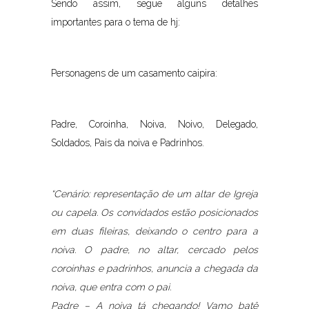
Sendo assim, segue alguns detalhes
importantes para o tema de hj:
Personagens de um casamento caipira:
Padre, Coroinha, Noiva, Noivo, Delegado,
Soldados, Pais da noiva e Padrinhos.
“Cenário: representação de um altar de Igreja
ou capela. Os convidados estão posicionados
em duas fileiras, deixando o centro para a
noiva. O padre, no altar, cercado pelos
coroinhas e padrinhos, anuncia a chegada da
noiva, que entra com o pai.
Padre – A noiva tá chegando! Vamo batê