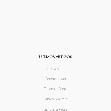
ÚLTIMOS ARTIGOS
Alice e Stuart
Sandra e Ivan
Tatiana e Pedro
Ilana & Marcelo
Sandra & Regis