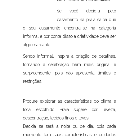
e você
decidiu pelo
S
casamento na praia saiba que
o seu casamento encontra-se na categoria
informal e por conta disso a criatividade deve ser
algo marcante.
Sendo informal, inspira a criação de detalhes,
tornando a celebração bem mais original e
surpreendente, pois não apresenta limites e
restrições.
Procure explorar as características do clima e
local escolhido. Praia sugere: cor, leveza,
descontração, tecidos finos e leves.
Decida se será a noite ou de dia, pois cada
momento terá suas características e cuidados