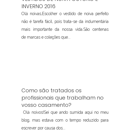
INVERNO 2016
Olá noivas,Escolher o vestido de noiva perfeito
não é tarefa fácil, pois trata-se da indumentária
mais importante da nossa vida.São centenas
de marcas e coleções que...
Como são tratados os
profissionais que trabalham no
vosso casamento?
Olá noivos!Sei que ando sumida aqui no meu
blog, mas estava com o tempo reduzido para
escrever por causa dos...