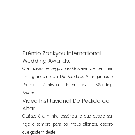
Prémio Zankyou International
Wedding Awards.
Olá noivas e seguidores,Gostava de partilhar
uma grande notícia, Do Pedido ao Altar ganhou o
Prémio Zankyou International Wedding
Awards,...
Video Institucional Do Pedido ao
Altar.
Olá!Isto é a minha essência, o que desejo ser
hoje e sempre para os meus clientes, espero
que gostem deste...