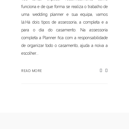
funciona e de que forma se realiza o trabalho de
uma wedding planner e sua equipa, vamos
lá:Há dois tipos de assessoria, a completa e a
para o dia do casamento. Na assessoria
completa a Planner fica com a responsabilidade
de organizar todo o casamento, ajuda a noiva a
escolher...
READ MORE