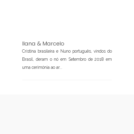
Ilana & Marcelo
Cristina brasileira e Nuno português, vindos do
Brasil, deram o nó em Setembro de 2018 em
uma cerimónia ao ar...