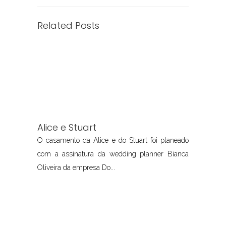
Related Posts
Alice e Stuart
O casamento da Alice e do Stuart foi planeado
com a assinatura da wedding planner Bianca
Oliveira da empresa Do...