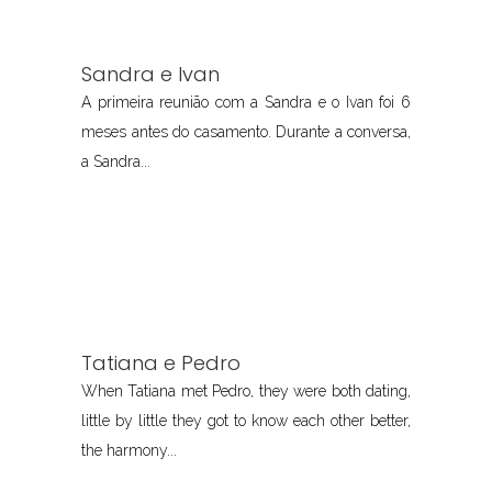
Sandra e Ivan
A primeira reunião com a Sandra e o Ivan foi 6
meses antes do casamento. Durante a conversa,
a Sandra...
Tatiana e Pedro
When Tatiana met Pedro, they were both dating,
little by little they got to know each other better,
the harmony...