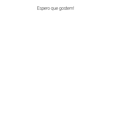
Espero que gostem!