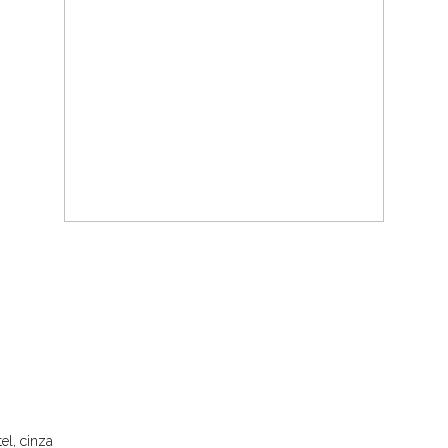
el, cinza