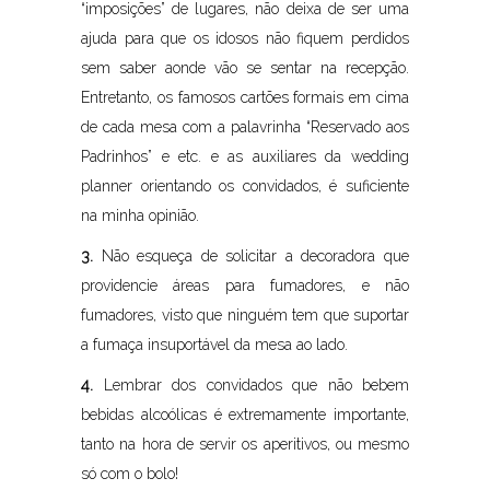
“imposições” de lugares, não deixa de ser uma
ajuda para que os idosos não fiquem perdidos
sem saber aonde vão se sentar na recepção.
Entretanto, os famosos cartões formais em cima
de cada mesa com a palavrinha “Reservado aos
Padrinhos” e etc. e as auxiliares da wedding
planner orientando os convidados, é suficiente
na minha opinião.
3.
Não esqueça de solicitar a decoradora que
providencie áreas para fumadores, e não
fumadores, visto que ninguém tem que suportar
a fumaça insuportável da mesa ao lado.
4.
Lembrar dos convidados que não bebem
bebidas alcoólicas é extremamente importante,
tanto na hora de servir os aperitivos, ou mesmo
só com o bolo!