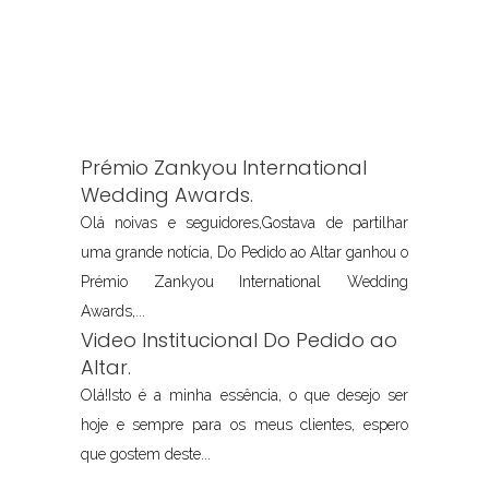
Prémio Zankyou International
Wedding Awards.
Olá noivas e seguidores,Gostava de partilhar
uma grande notícia, Do Pedido ao Altar ganhou o
Prémio Zankyou International Wedding
Awards,...
Video Institucional Do Pedido ao
Altar.
Olá!Isto é a minha essência, o que desejo ser
hoje e sempre para os meus clientes, espero
que gostem deste...