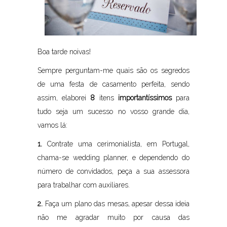
Boa tarde noivas!
Sempre perguntam-me quais são os segredos
de uma festa de casamento perfeita, sendo
assim, elaborei
8
itens
importantíssimos
para
tudo seja um sucesso no vosso grande dia,
vamos lá:
1.
Contrate uma cerimonialista, em Portugal,
chama-se wedding planner, e dependendo do
número de convidados, peça a sua assessora
para trabalhar com auxiliares.
2.
Faça um plano das mesas, apesar dessa ideia
não me agradar muito por causa das