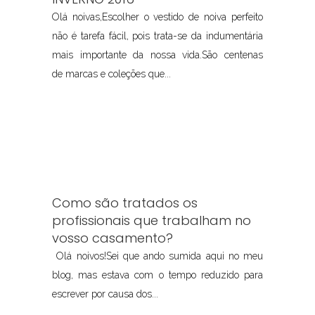
Olá noivas,Escolher o vestido de noiva perfeito
não é tarefa fácil, pois trata-se da indumentária
mais importante da nossa vida.São centenas
de marcas e coleções que...
Como são tratados os
profissionais que trabalham no
vosso casamento?
Olá noivos!Sei que ando sumida aqui no meu
blog, mas estava com o tempo reduzido para
escrever por causa dos...