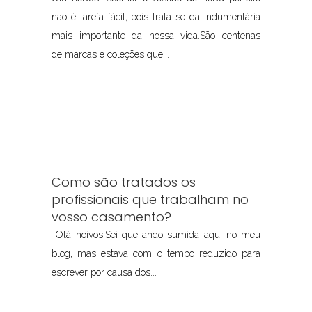
não é tarefa fácil, pois trata-se da indumentária
mais importante da nossa vida.São centenas
de marcas e coleções que...
Como são tratados os
profissionais que trabalham no
vosso casamento?
Olá noivos!Sei que ando sumida aqui no meu
blog, mas estava com o tempo reduzido para
escrever por causa dos...