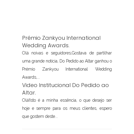
Prémio Zankyou International
Wedding Awards.
Olá noivas e seguidores,Gostava de partilhar
uma grande notícia, Do Pedido ao Altar ganhou o
Prémio Zankyou International Wedding
Awards,...
Video Institucional Do Pedido ao
Altar.
Olá!Isto é a minha essência, o que desejo ser
hoje e sempre para os meus clientes, espero
que gostem deste...