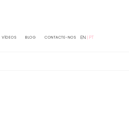
VÍDEOS
BLOG
CONTACTE-NOS
EN
|
PT