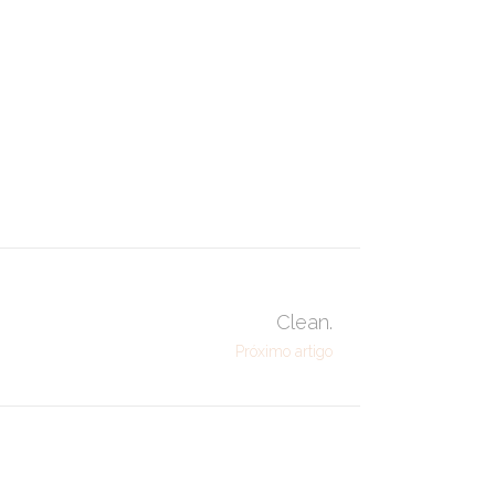
Clean.
Próximo artigo