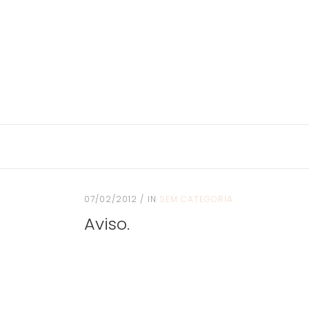
07/02/2012
IN
SEM CATEGORIA
Aviso.