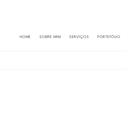
HOME
SOBRE MIM
SERVIÇOS
PORTEFÓLIO