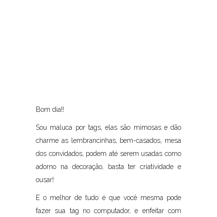
Bom dia!!
Sou maluca por tags, elas são mimosas e dão
charme as lembrancinhas, bem-casados, mesa
dos convidados, podem até serem usadas como
adorno na decoração, basta ter criatividade e
ousar!
E o melhor de tudo é que você mesma pode
fazer sua tag no computador, e enfeitar com