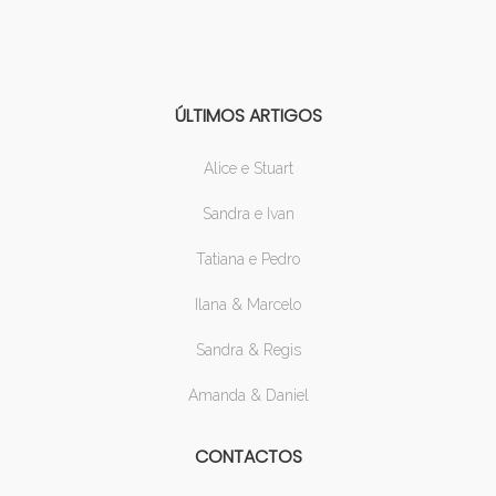
ÚLTIMOS ARTIGOS
Alice e Stuart
Sandra e Ivan
Tatiana e Pedro
Ilana & Marcelo
Sandra & Regis
Amanda & Daniel
CONTACTOS