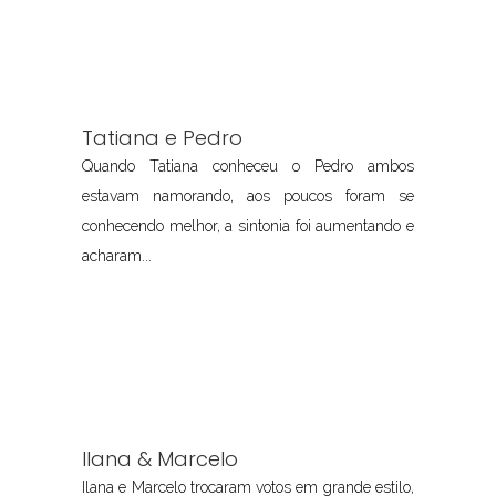
Tatiana e Pedro
Quando Tatiana conheceu o Pedro ambos
estavam namorando, aos poucos foram se
conhecendo melhor, a sintonia foi aumentando e
acharam...
Ilana & Marcelo
Ilana e Marcelo trocaram votos em grande estilo,