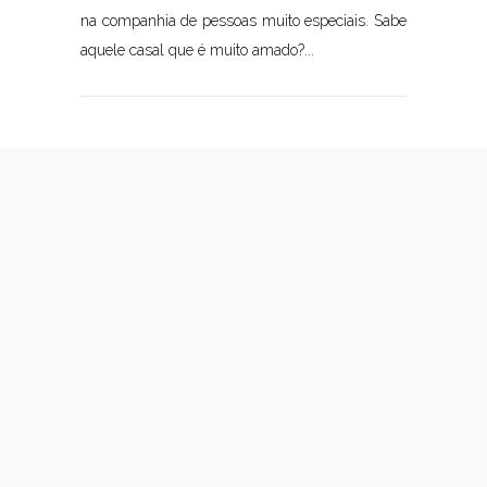
na companhia de pessoas muito especiais. Sabe
aquele casal que é muito amado?...