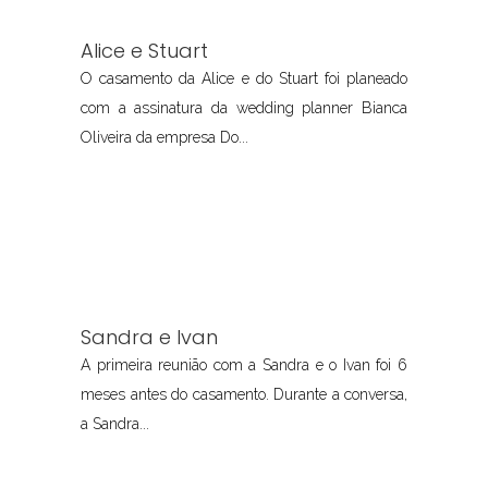
Alice e Stuart
O casamento da Alice e do Stuart foi planeado
com a assinatura da wedding planner Bianca
Oliveira da empresa Do...
Sandra e Ivan
A primeira reunião com a Sandra e o Ivan foi 6
meses antes do casamento. Durante a conversa,
a Sandra...