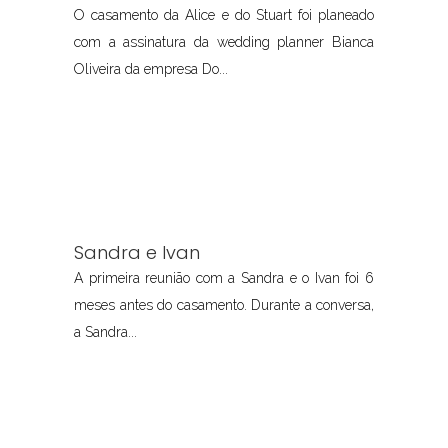
O casamento da Alice e do Stuart foi planeado
com a assinatura da wedding planner Bianca
Oliveira da empresa Do...
Sandra e Ivan
A primeira reunião com a Sandra e o Ivan foi 6
meses antes do casamento. Durante a conversa,
a Sandra...