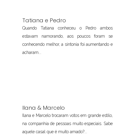
Tatiana e Pedro
Quando Tatiana conheceu o Pedro ambos
estavam namorando, aos poucos foram se
conhecendo melhor, a sintonia foi aumentando e
acharam...
Ilana & Marcelo
Ilana e Marcelo trocaram votos em grande estilo,
na companhia de pessoas muito especiais. Sabe
aquele casal que é muito amado?...