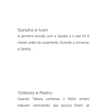
Sandra e Ivan
A primeira reunião com a Sandra e o Ivan foi 6
meses antes do casamento. Durante a conversa,
a Sandra...
Tatiana e Pedro
Quando Tatiana conheceu o Pedro ambos
estavam namorando, aos poucos foram se