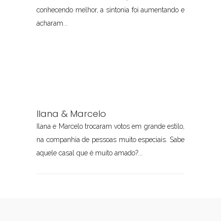
conhecendo melhor, a sintonia foi aumentando e
acharam...
Ilana & Marcelo
Ilana e Marcelo trocaram votos em grande estilo,
na companhia de pessoas muito especiais. Sabe
aquele casal que é muito amado?...