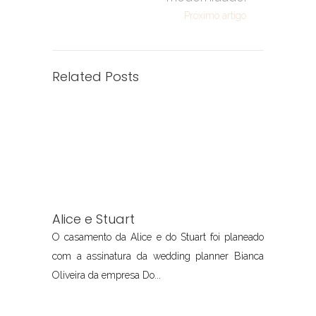
Próximo artigo
Related Posts
Alice e Stuart
O casamento da Alice e do Stuart foi planeado
com a assinatura da wedding planner Bianca
Oliveira da empresa Do...