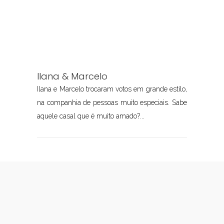
Ilana & Marcelo
Ilana e Marcelo trocaram votos em grande estilo,
na companhia de pessoas muito especiais. Sabe
aquele casal que é muito amado?...