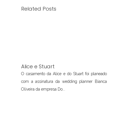
Related Posts
Alice e Stuart
O casamento da Alice e do Stuart foi planeado
com a assinatura da wedding planner Bianca
Oliveira da empresa Do...