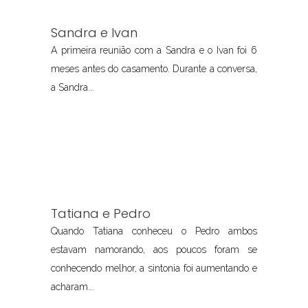
Sandra e Ivan
A primeira reunião com a Sandra e o Ivan foi 6
meses antes do casamento. Durante a conversa,
a Sandra...
Tatiana e Pedro
Quando Tatiana conheceu o Pedro ambos
estavam namorando, aos poucos foram se
conhecendo melhor, a sintonia foi aumentando e
acharam...