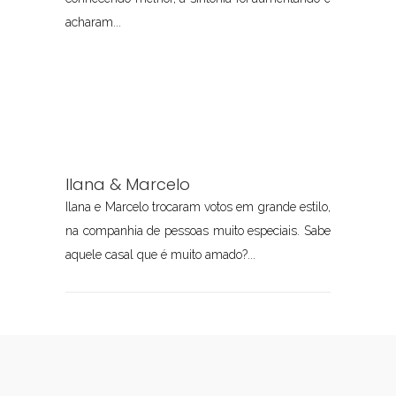
acharam...
Ilana & Marcelo
Ilana e Marcelo trocaram votos em grande estilo,
na companhia de pessoas muito especiais. Sabe
aquele casal que é muito amado?...