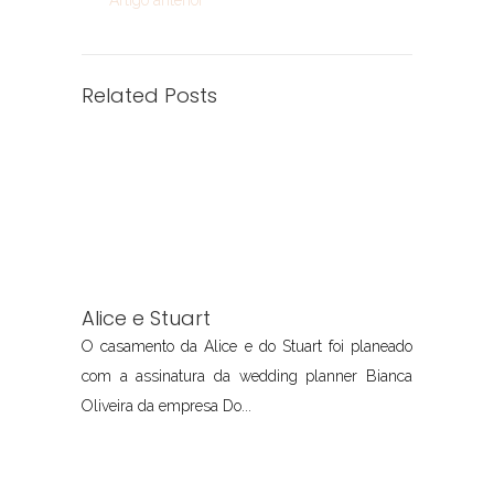
Artigo anterior
Related Posts
Alice e Stuart
O casamento da Alice e do Stuart foi planeado
com a assinatura da wedding planner Bianca
Oliveira da empresa Do...