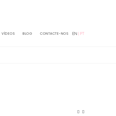
VÍDEOS
BLOG
CONTACTE-NOS
EN
|
PT