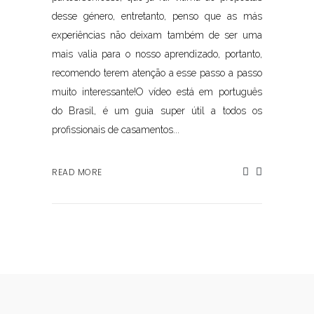
desse género, entretanto, penso que as más
experiências não deixam também de ser uma
mais valia para o nosso aprendizado, portanto,
recomendo terem atenção a esse passo a passo
muito interessante!O vídeo está em português
do Brasil, é um guia super útil a todos os
profissionais de casamentos...
READ MORE