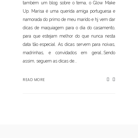
também um blog sobre o tema, o Glow Make
Up. Marisa é uma querida amiga portuguesa e
namorada do primo de meu marido e hj vem dar
dicas de maquiagem para o dia do casamento,
para que estejam melhor do que nunca nesta
data tão especial. As dicas servem para noivas,
madrinhas, e convidados em geral…Sendo
assim, seguem as dicas de...
READ MORE