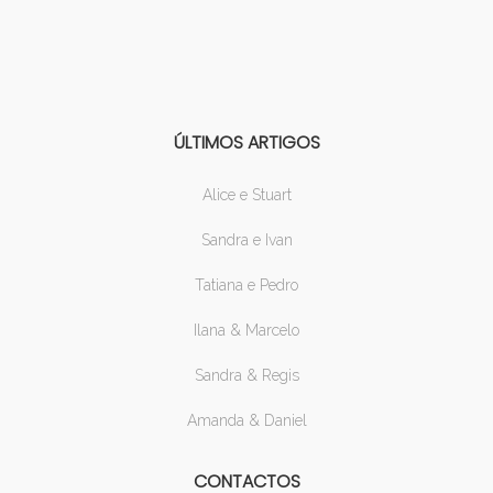
ÚLTIMOS ARTIGOS
Alice e Stuart
Sandra e Ivan
Tatiana e Pedro
Ilana & Marcelo
Sandra & Regis
Amanda & Daniel
CONTACTOS