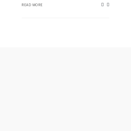
READ MORE