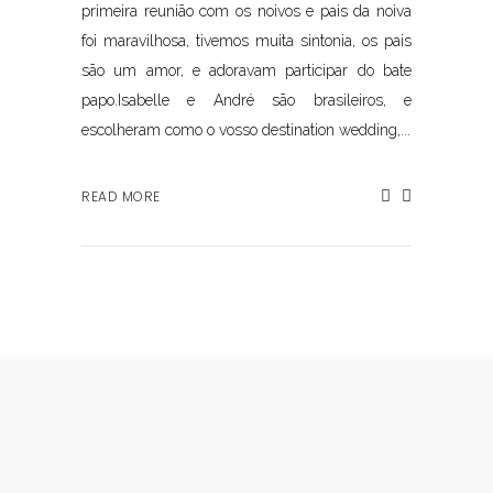
primeira reunião com os noivos e pais da noiva
foi maravilhosa, tivemos muita sintonia, os pais
são um amor, e adoravam participar do bate
papo.Isabelle e André são brasileiros, e
escolheram como o vosso destination wedding,...
READ MORE