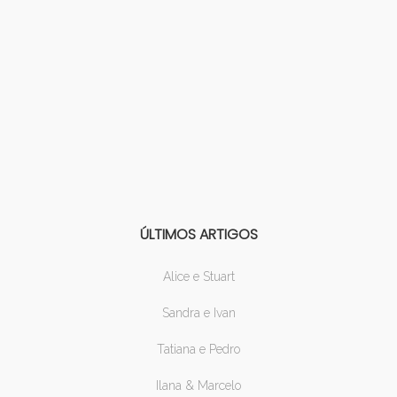
ÚLTIMOS ARTIGOS
Alice e Stuart
Sandra e Ivan
Tatiana e Pedro
Ilana & Marcelo