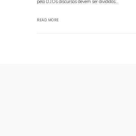
pelo DJ.Os discursos devem ser divididos...
READ MORE