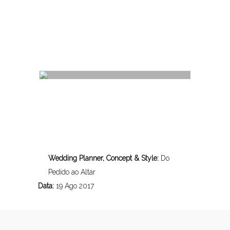
Wedding Planner, Concept & Style:
Do
Pedido ao Altar
Data:
19 Ago 2017