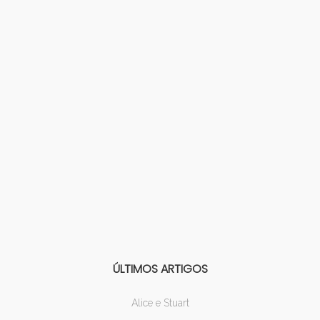
ÚLTIMOS ARTIGOS
Alice e Stuart