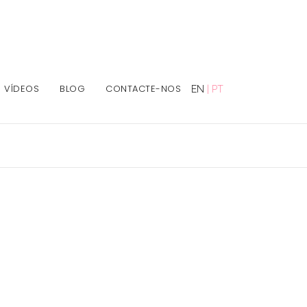
VÍDEOS
BLOG
CONTACTE-NOS
EN
|
PT