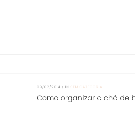
09/02/2014
IN
SEM CATEGORIA
Como organizar o chá de 