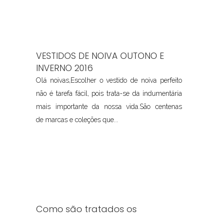
VESTIDOS DE NOIVA OUTONO E
INVERNO 2016
Olá noivas,Escolher o vestido de noiva perfeito
não é tarefa fácil, pois trata-se da indumentária
mais importante da nossa vida.São centenas
de marcas e coleções que...
Como são tratados os