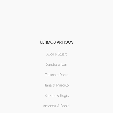
ÚLTIMOS ARTIGOS
Alice e Stuart
Sandra e Ivan
Tatiana e Pedro
Ilana & Marcelo
Sandra & Regis
Amanda & Daniel