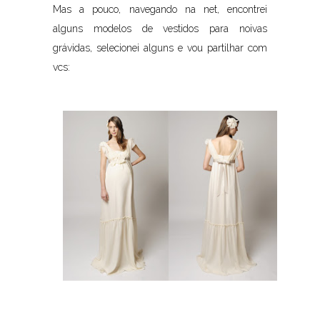
Mas a pouco, navegando na net, encontrei
alguns modelos de vestidos para noivas
grávidas, selecionei alguns e vou partilhar com
vcs: