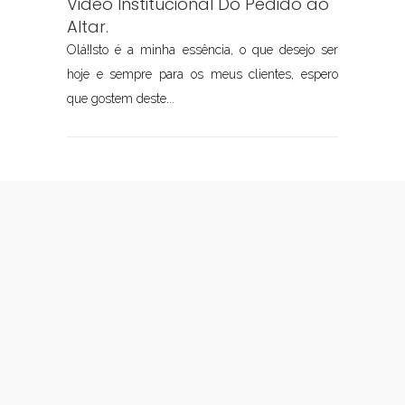
Video Institucional Do Pedido ao
Altar.
Olá!Isto é a minha essência, o que desejo ser
hoje e sempre para os meus clientes, espero
que gostem deste...