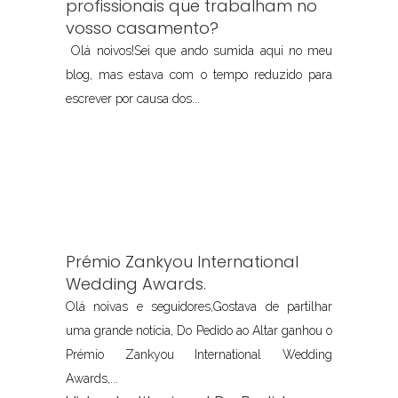
profissionais que trabalham no
vosso casamento?
Olá noivos!Sei que ando sumida aqui no meu
blog, mas estava com o tempo reduzido para
escrever por causa dos...
Prémio Zankyou International
Wedding Awards.
Olá noivas e seguidores,Gostava de partilhar
uma grande notícia, Do Pedido ao Altar ganhou o
Prémio Zankyou International Wedding
Awards,...