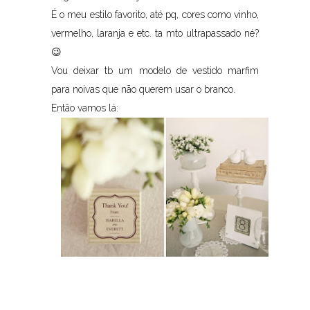
É o meu estilo favorito, até pq, cores como vinho,
vermelho, laranja e etc. ta mto ultrapassado né?
😉
Vou deixar tb um modelo de vestido marfim
para noivas que não querem usar o branco.
Então vamos lá: