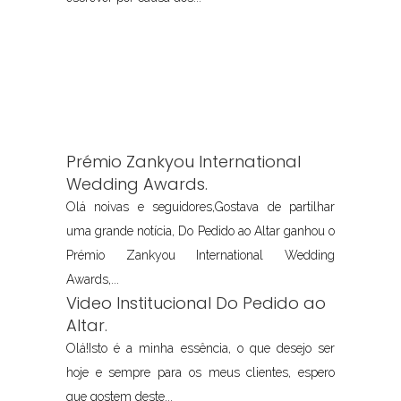
Prémio Zankyou International
Wedding Awards.
Olá noivas e seguidores,Gostava de partilhar
uma grande notícia, Do Pedido ao Altar ganhou o
Prémio Zankyou International Wedding
Awards,...
Video Institucional Do Pedido ao
Altar.
Olá!Isto é a minha essência, o que desejo ser
hoje e sempre para os meus clientes, espero
que gostem deste...