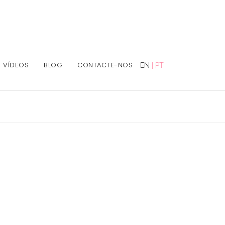
VÍDEOS
BLOG
CONTACTE-NOS
EN
|
PT