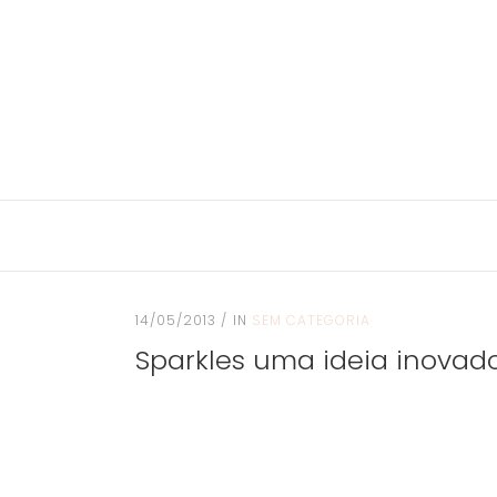
14/05/2013
IN
SEM CATEGORIA
Sparkles uma ideia inovado