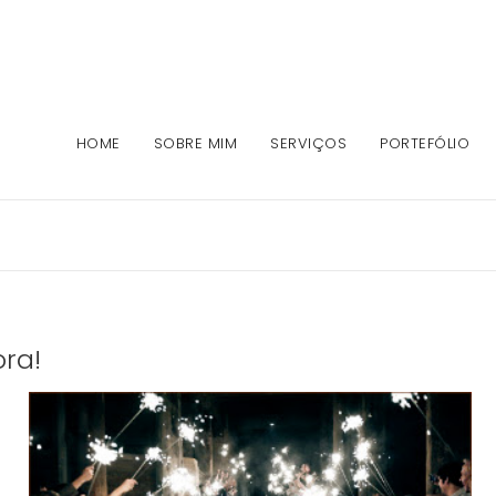
HOME
SOBRE MIM
SERVIÇOS
PORTEFÓLIO
ra!