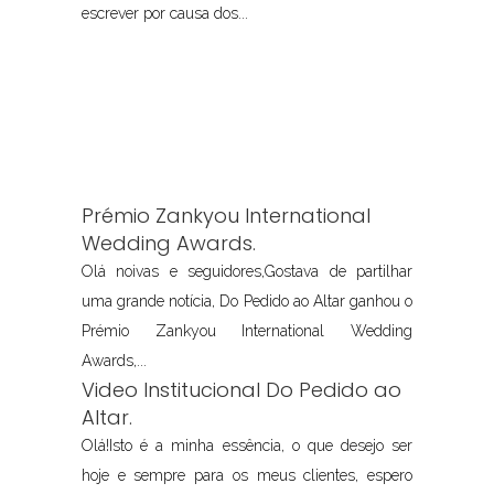
escrever por causa dos...
Prémio Zankyou International
Wedding Awards.
Olá noivas e seguidores,Gostava de partilhar
uma grande notícia, Do Pedido ao Altar ganhou o
Prémio Zankyou International Wedding
Awards,...
Video Institucional Do Pedido ao
Altar.
Olá!Isto é a minha essência, o que desejo ser
hoje e sempre para os meus clientes, espero