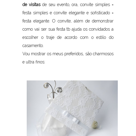
de visitas
de seu evento, ora, convite simples =
festa simples e convite elegante e sofisticado =
festa elegante. O convite, além de demonstrar
como vai ser sua festa tb ajuda os convidados a
escolher o traje de acordo com o estilo do
casamento.
Vou mostrar os meus preferidos, são charmosos
e ultra finos: