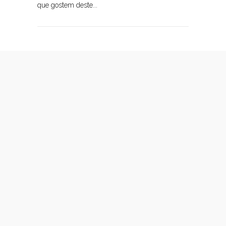
que gostem deste...