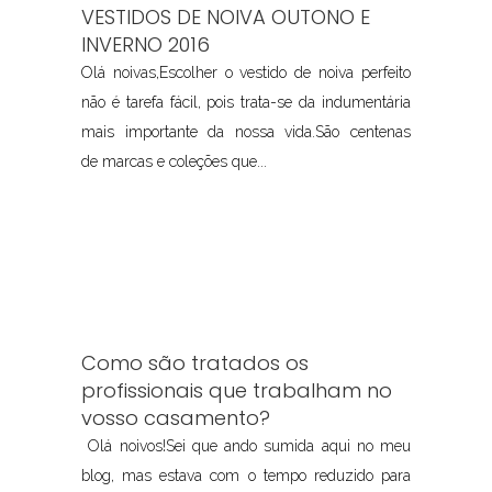
VESTIDOS DE NOIVA OUTONO E
INVERNO 2016
Olá noivas,Escolher o vestido de noiva perfeito
não é tarefa fácil, pois trata-se da indumentária
mais importante da nossa vida.São centenas
de marcas e coleções que...
Como são tratados os
profissionais que trabalham no
vosso casamento?
Olá noivos!Sei que ando sumida aqui no meu
blog, mas estava com o tempo reduzido para