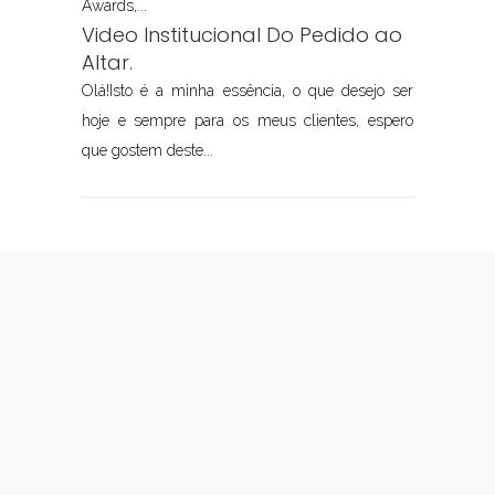
Awards,...
Video Institucional Do Pedido ao
Altar.
Olá!Isto é a minha essência, o que desejo ser
hoje e sempre para os meus clientes, espero
que gostem deste...