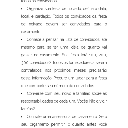
todos os convidados.
Organize sua festa de noivado, defina a data,
local e cardápio. Todos os convidados da festa
de noivado devem ser convidados para o
casamento.
Comece a pensar na lista de convidados, até
mesmo para se ter uma idéia de quanto vai
gastar no casamento. Sua festa terá 100, 200,
300 convidados? Todos os fornecedores a serem
contratados nos próximos meses precisarão
desta informação. Procure um lugar para a festa
que comporte seu número de convidados.
Converse com seu noivo e famílias sobre as
responsabilidades de cada um. Vocês irão dividir
tarefas?
Contrate uma assessoria de casamento. Se o
seu orçamento permitir, o quanto antes você