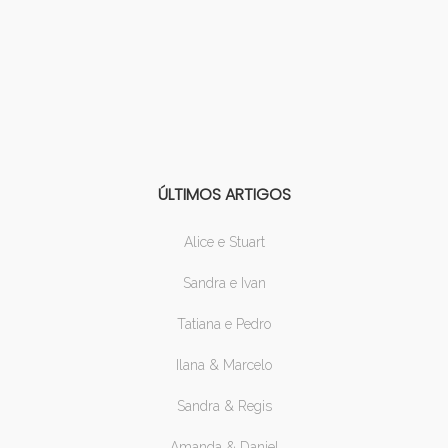
ÚLTIMOS ARTIGOS
Alice e Stuart
Sandra e Ivan
Tatiana e Pedro
Ilana & Marcelo
Sandra & Regis
Amanda & Daniel