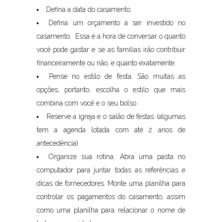
Defina a data do casamento.
Defina um orçamento a ser investido no
casamento. Essa é a hora de conversar o quanto
você pode gastar e se as famílias irão contribuir
financeiramente ou não, e quanto exatamente.
Pense no estilo de festa. São muitas as
opções, portanto, escolha o estilo que mais
combina com você e o seu bolso.
Reserve a igreja e o salão de festas (algumas
tem a agenda lotada com até 2 anos de
antecedência)
Organize sua rotina. Abra uma pasta no
computador para juntar todas as referências e
dicas de fornecedores. Monte uma planilha para
controlar os pagamentos do casamento, assim
como uma planilha para relacionar o nome de