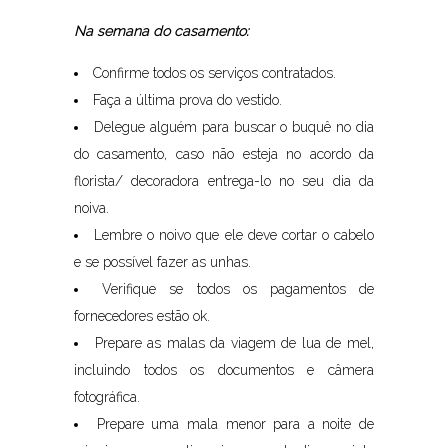
Na semana do casamento:
Confirme todos os serviços contratados.
Faça a última prova do vestido.
Delegue alguém para buscar o buquê no dia
do casamento, caso não esteja no acordo da
florista/ decoradora entrega-lo no seu dia da
noiva.
Lembre o noivo que ele deve cortar o cabelo
e se possível fazer as unhas.
Verifique se todos os pagamentos de
fornecedores estão ok.
Prepare as malas da viagem de lua de mel,
incluindo todos os documentos e câmera
fotográfica.
Prepare uma mala menor para a noite de