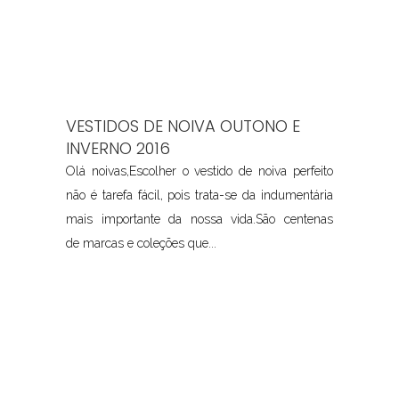
VESTIDOS DE NOIVA OUTONO E
INVERNO 2016
Olá noivas,Escolher o vestido de noiva perfeito
não é tarefa fácil, pois trata-se da indumentária
mais importante da nossa vida.São centenas
de marcas e coleções que...