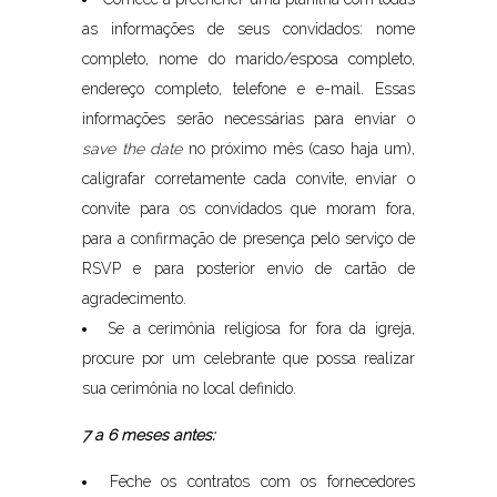
as informações de seus convidados: nome
completo, nome do marido/esposa completo,
endereço completo, telefone e e-mail. Essas
informações serão necessárias para enviar o
save the date
no próximo mês (caso haja um),
caligrafar corretamente cada convite, enviar o
convite para os convidados que moram fora,
para a confirmação de presença pelo serviço de
RSVP e para posterior envio de cartão de
agradecimento.
Se a cerimônia religiosa for fora da igreja,
procure por um celebrante que possa realizar
sua cerimônia no local definido.
7 a 6 meses antes:
Feche os contratos com os fornecedores