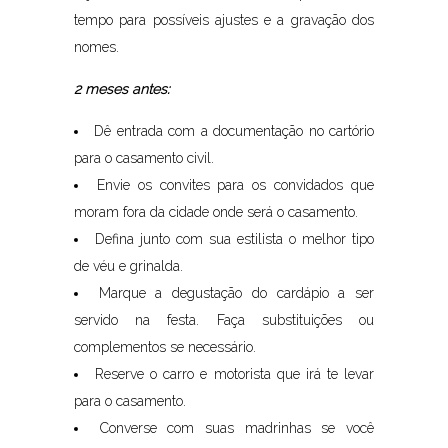
tempo para possíveis ajustes e a gravação dos
nomes.
2 meses antes:
Dê entrada com a documentação no cartório
para o casamento civil.
Envie os convites para os convidados que
moram fora da cidade onde será o casamento.
Defina junto com sua estilista o melhor tipo
de véu e grinalda.
Marque a degustação do cardápio a ser
servido na festa. Faça substituições ou
complementos se necessário.
Reserve o carro e motorista que irá te levar
para o casamento.
Converse com suas madrinhas se você