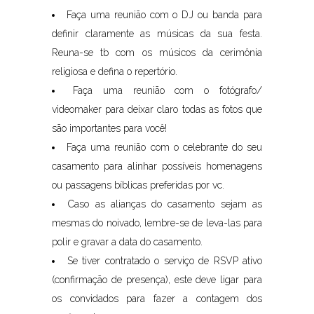
Faça uma reunião com o DJ ou banda para
definir claramente as músicas da sua festa.
Reuna-se tb com os músicos da cerimônia
religiosa e defina o repertório.
Faça uma reunião com o fotógrafo/
videomaker para deixar claro todas as fotos que
são importantes para você!
Faça uma reunião com o celebrante do seu
casamento para alinhar possíveis homenagens
ou passagens bíblicas preferidas por vc.
Caso as alianças do casamento sejam as
mesmas do noivado, lembre-se de leva-las para
polir e gravar a data do casamento.
Se tiver contratado o serviço de RSVP ativo
(confirmação de presença), este deve ligar para
os convidados para fazer a contagem dos