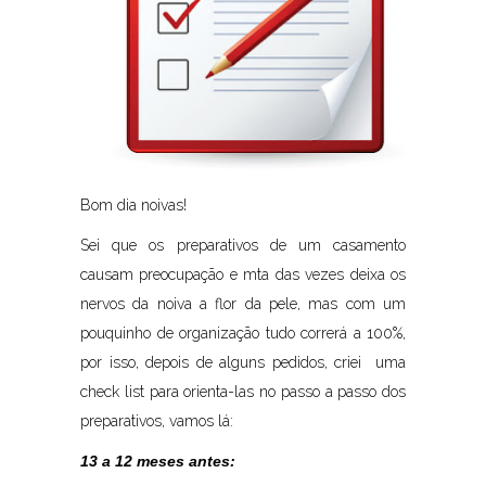
Bom dia noivas!
Sei que os preparativos de um casamento
causam preocupação e mta das vezes deixa os
nervos da noiva a flor da pele, mas com um
pouquinho de organização tudo correrá a 100%,
por isso, depois de alguns pedidos, criei uma
check list para orienta-las no passo a passo dos
preparativos, vamos lá:
13 a 12 meses antes: