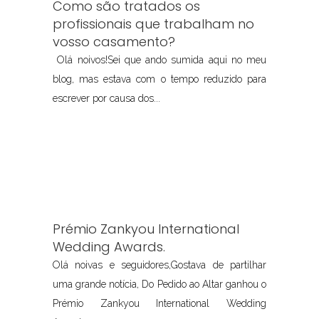
Como são tratados os
profissionais que trabalham no
vosso casamento?
Olá noivos!Sei que ando sumida aqui no meu
blog, mas estava com o tempo reduzido para
escrever por causa dos...
Prémio Zankyou International
Wedding Awards.
Olá noivas e seguidores,Gostava de partilhar
uma grande notícia, Do Pedido ao Altar ganhou o
Prémio Zankyou International Wedding