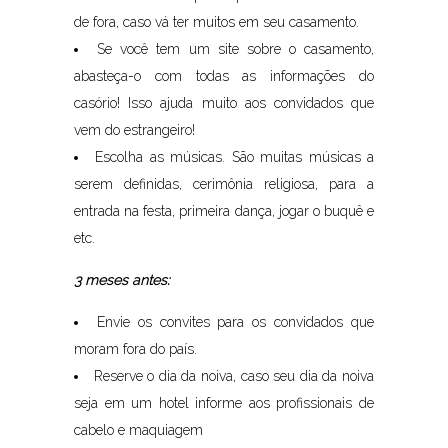
de fora, caso vá ter muitos em seu casamento.
Se você tem um site sobre o casamento,
abasteça-o com todas as informações do
casório! Isso ajuda muito aos convidados que
vem do estrangeiro!
Escolha as músicas. São muitas músicas a
serem definidas, cerimônia religiosa, para a
entrada na festa, primeira dança, jogar o buquê e
etc.
3 meses antes:
Envie os convites para os convidados que
moram fora do país.
Reserve o dia da noiva, caso seu dia da noiva
seja em um hotel informe aos profissionais de
cabelo e maquiagem