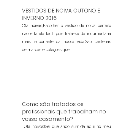
VESTIDOS DE NOIVA OUTONO E
INVERNO 2016
Olá noivas,Escolher o vestido de noiva perfeito
não é tarefa fácil, pois trata-se da indumentária
mais importante da nossa vida.São centenas
de marcas e coleções que...
Como são tratados os
profissionais que trabalham no
vosso casamento?
Olá noivos!Sei que ando sumida aqui no meu