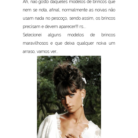
Ah, não gosto daqueles modelos de brincos que
nem se nota, afinal, normalmente as noivas não
usam nada no pescoço, sendo assim, os brincos
precisam e devem aparecer!!! rs….
Selecionei alguns modelos de brincos
maravilhosos e que deixa qualquer noiva um
arraso, vamos ver…