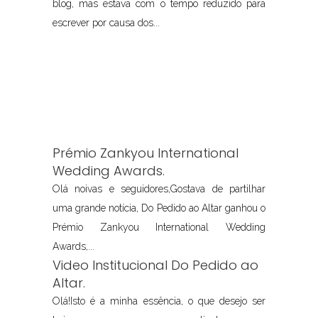
blog, mas estava com o tempo reduzido para
escrever por causa dos...
Prémio Zankyou International
Wedding Awards.
Olá noivas e seguidores,Gostava de partilhar
uma grande notícia, Do Pedido ao Altar ganhou o
Prémio Zankyou International Wedding
Awards,...
Video Institucional Do Pedido ao
Altar.
Olá!Isto é a minha essência, o que desejo ser