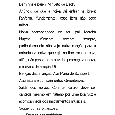
Daminha e pajen: Minueto de Bach.
Anúncio de que a noiva vai entrar na igreja:
Fanfarra. (fundamental, esse item não pode
faltar)
Noiva acompanhada de seu pai: Marcha
Nupcial. (Sempre, sempre, sempre,
particularmente não vejo outra canção para a
entrada da noiva que seja melhor do que esta,
aliás, não posso nem ouvi-la q começo a chorar,
é mesmo de arrepiar!!!!)
Benção das alianças: Ave Maria de Schubert.
Assinatura e cumprimentos: Greenleaves.
Saída dos noivos: Con te Partiro, deve ser
cantada mesmo em italiano por uma boa voz e
acompanhada dos instrumentos musicais.
Segue, outras sugestões: