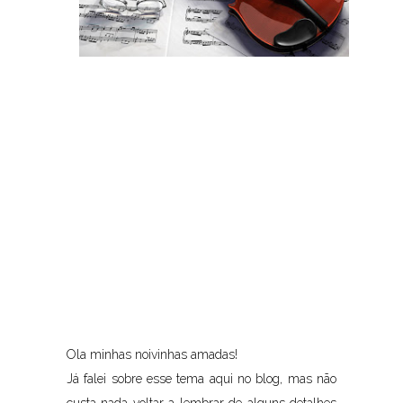
Ola minhas noivinhas amadas!
Já falei sobre esse tema aqui no blog, mas não