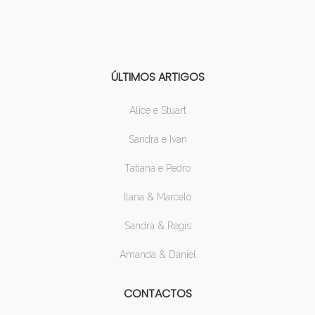
ÚLTIMOS ARTIGOS
Alice e Stuart
Sandra e Ivan
Tatiana e Pedro
Ilana & Marcelo
Sandra & Regis
Amanda & Daniel
CONTACTOS