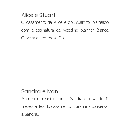
Alice e Stuart
O casamento da Alice e do Stuart foi planeado
com a assinatura da wedding planner Bianca
Oliveira da empresa Do...
Sandra e Ivan
A primeira reunião com a Sandra e o Ivan foi 6
meses antes do casamento. Durante a conversa,
a Sandra...