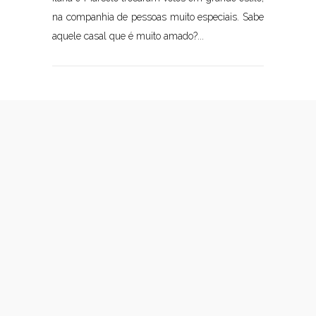
na companhia de pessoas muito especiais. Sabe
aquele casal que é muito amado?...