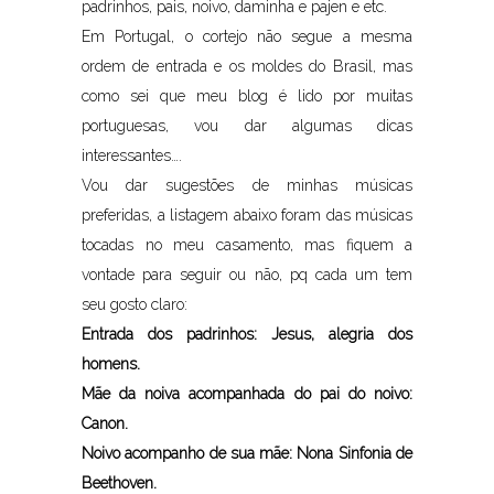
padrinhos, pais, noivo, daminha e pajen e etc.
Em Portugal, o cortejo não segue a mesma
ordem de entrada e os moldes do Brasil, mas
como sei que meu blog é lido por muitas
portuguesas, vou dar algumas dicas
interessantes….
Vou dar sugestões de minhas músicas
preferidas, a listagem abaixo foram das músicas
tocadas no meu casamento, mas fiquem a
vontade para seguir ou não, pq cada um tem
seu gosto claro:
Entrada dos padrinhos: Jesus, alegria dos
homens.
Mãe da noiva acompanhada do pai do noivo:
Canon.
Noivo acompanho de sua mãe: Nona Sinfonia de
Beethoven.