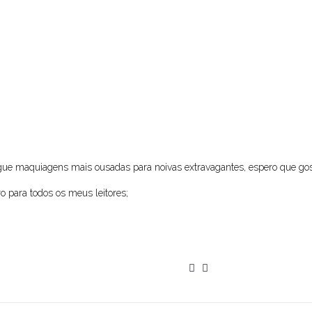
egue maquiagens mais ousadas para noivas extravagantes, espero que go
ro para todos os meus leitores;