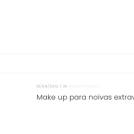
16/04/2012
IN
SEM CATEGORIA
Make up para noivas extra