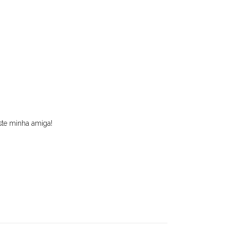
ste minha amiga!