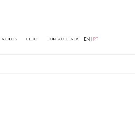
VÍDEOS
BLOG
CONTACTE-NOS
EN
|
PT