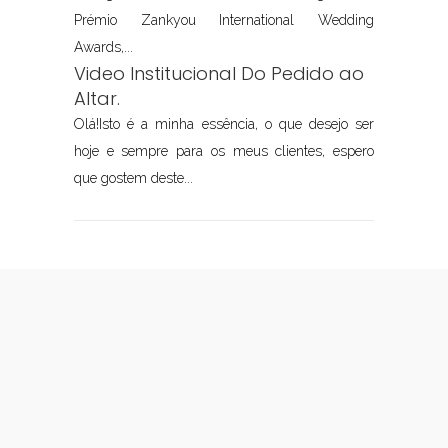
Prémio Zankyou International Wedding
Awards,...
Video Institucional Do Pedido ao
Altar.
Olá!Isto é a minha essência, o que desejo ser
hoje e sempre para os meus clientes, espero
que gostem deste...