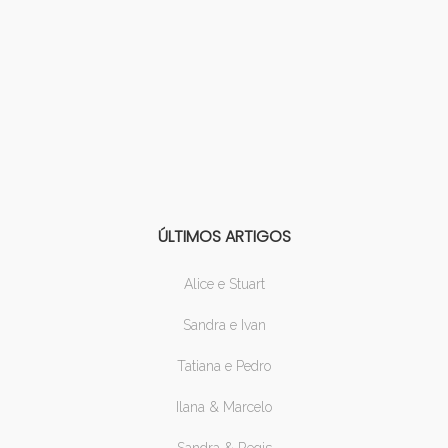
ÚLTIMOS ARTIGOS
Alice e Stuart
Sandra e Ivan
Tatiana e Pedro
Ilana & Marcelo