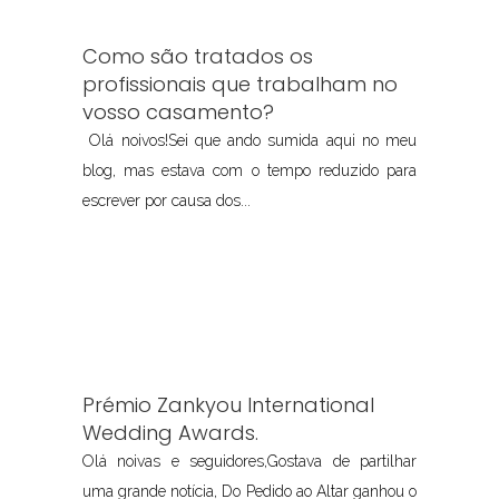
Como são tratados os
profissionais que trabalham no
vosso casamento?
Olá noivos!Sei que ando sumida aqui no meu
blog, mas estava com o tempo reduzido para
escrever por causa dos...
Prémio Zankyou International
Wedding Awards.
Olá noivas e seguidores,Gostava de partilhar
uma grande notícia, Do Pedido ao Altar ganhou o