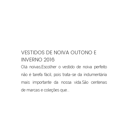
VESTIDOS DE NOIVA OUTONO E
INVERNO 2016
Olá noivas,Escolher o vestido de noiva perfeito
não é tarefa fácil, pois trata-se da indumentária
mais importante da nossa vida.São centenas
de marcas e coleções que...