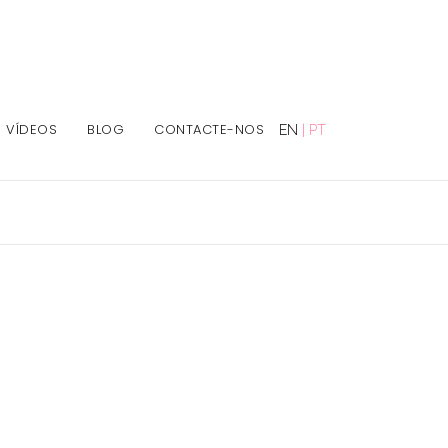
VÍDEOS
BLOG
CONTACTE-NOS
EN
|
PT