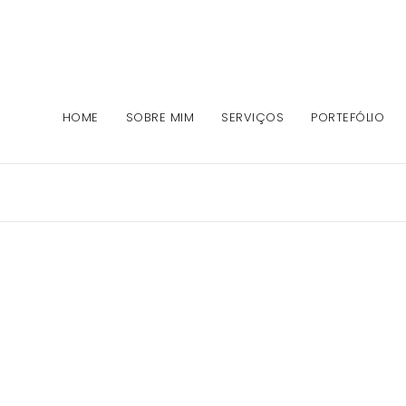
HOME
SOBRE MIM
SERVIÇOS
PORTEFÓLIO