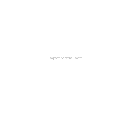
sapato personalizado.