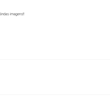
indas imagens!!