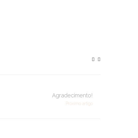
Agradecimento!
Próximo artigo