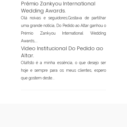
Prémio Zankyou International
Wedding Awards.
Olá noivas e seguidores,Gostava de partilhar
uma grande notícia, Do Pedido ao Altar ganhou o
Prémio Zankyou International Wedding
Awards,...
Video Institucional Do Pedido ao
Altar.
Olá!Isto é a minha essência, o que desejo ser
hoje e sempre para os meus clientes, espero
que gostem deste...