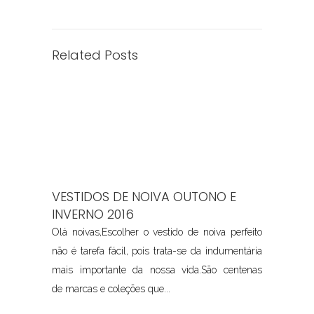
Related Posts
VESTIDOS DE NOIVA OUTONO E
INVERNO 2016
Olá noivas,Escolher o vestido de noiva perfeito
não é tarefa fácil, pois trata-se da indumentária
mais importante da nossa vida.São centenas
de marcas e coleções que...