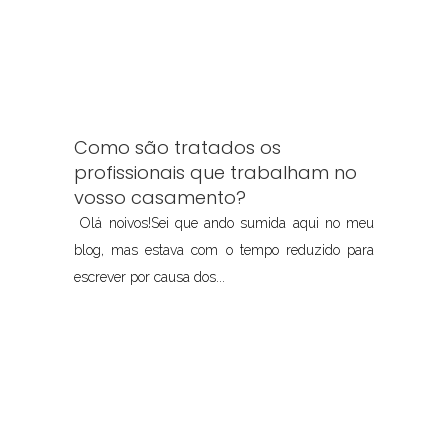
Como são tratados os
profissionais que trabalham no
vosso casamento?
Olá noivos!Sei que ando sumida aqui no meu
blog, mas estava com o tempo reduzido para
escrever por causa dos...