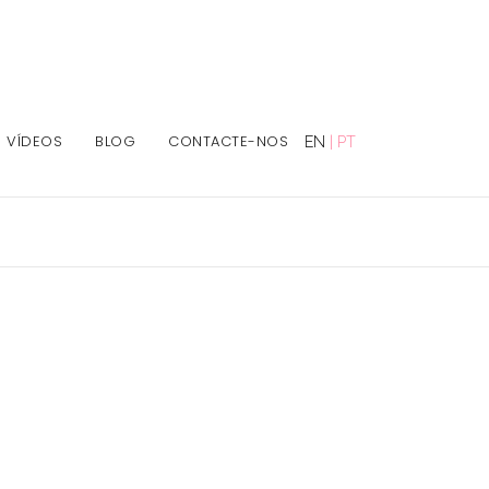
VÍDEOS
BLOG
CONTACTE-NOS
EN
|
PT