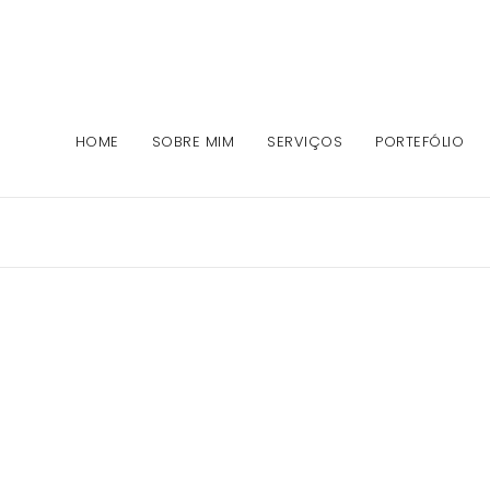
HOME
SOBRE MIM
SERVIÇOS
PORTEFÓLIO