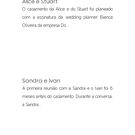
Alice e Stuart
O casamento da Alice e do Stuart foi planeado
com a assinatura da wedding planner Bianca
Oliveira da empresa Do...
Sandra e Ivan
A primeira reunião com a Sandra e o Ivan foi 6
meses antes do casamento. Durante a conversa,
a Sandra...