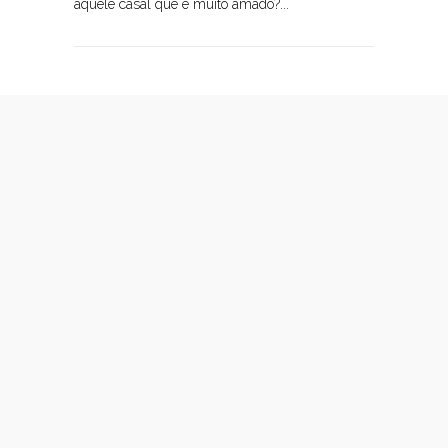
aquele casal que é muito amado?...