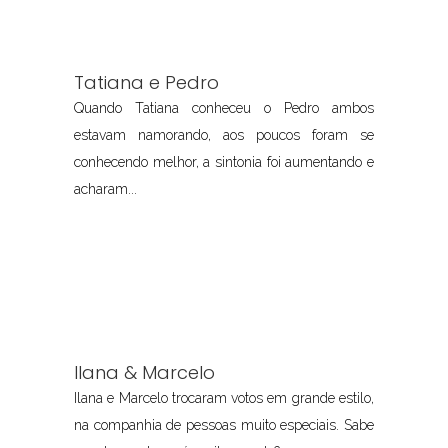
Tatiana e Pedro
Quando Tatiana conheceu o Pedro ambos
estavam namorando, aos poucos foram se
conhecendo melhor, a sintonia foi aumentando e
acharam...
Ilana & Marcelo
Ilana e Marcelo trocaram votos em grande estilo,
na companhia de pessoas muito especiais. Sabe