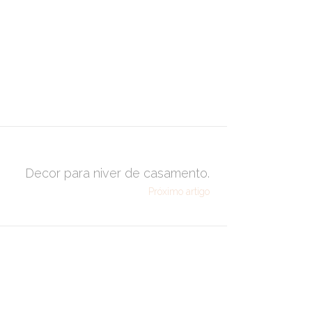
Decor para niver de casamento.
Próximo artigo