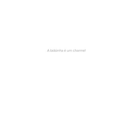
A bolsinha é um charme!