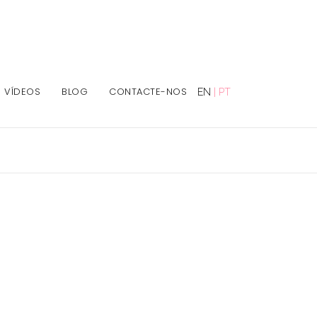
VÍDEOS
BLOG
CONTACTE-NOS
EN
|
PT