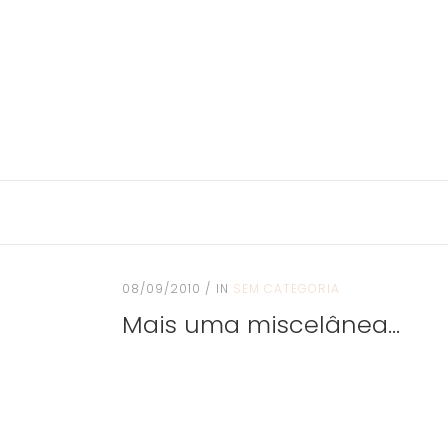
08/09/2010
IN
SEM CATEGORIA
Mais uma miscelânea…