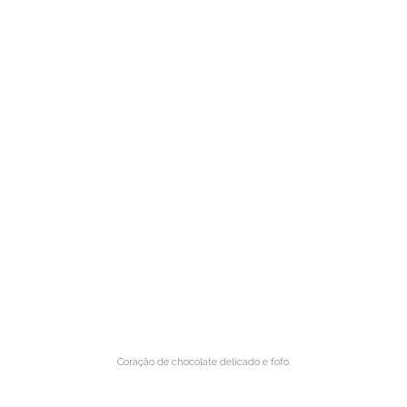
Coração de chocolate delicado e fofo.