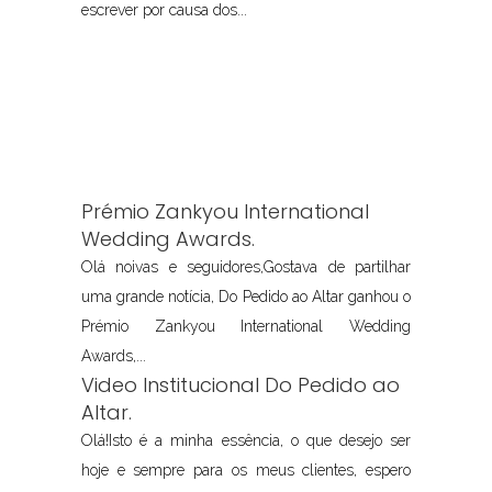
escrever por causa dos...
Prémio Zankyou International
Wedding Awards.
Olá noivas e seguidores,Gostava de partilhar
uma grande notícia, Do Pedido ao Altar ganhou o
Prémio Zankyou International Wedding
Awards,...
Video Institucional Do Pedido ao
Altar.
Olá!Isto é a minha essência, o que desejo ser
hoje e sempre para os meus clientes, espero