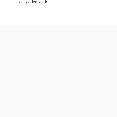
que gostem deste...