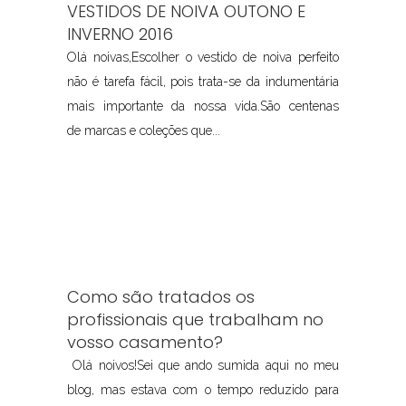
VESTIDOS DE NOIVA OUTONO E
INVERNO 2016
Olá noivas,Escolher o vestido de noiva perfeito
não é tarefa fácil, pois trata-se da indumentária
mais importante da nossa vida.São centenas
de marcas e coleções que...
Como são tratados os
profissionais que trabalham no
vosso casamento?
Olá noivos!Sei que ando sumida aqui no meu
blog, mas estava com o tempo reduzido para