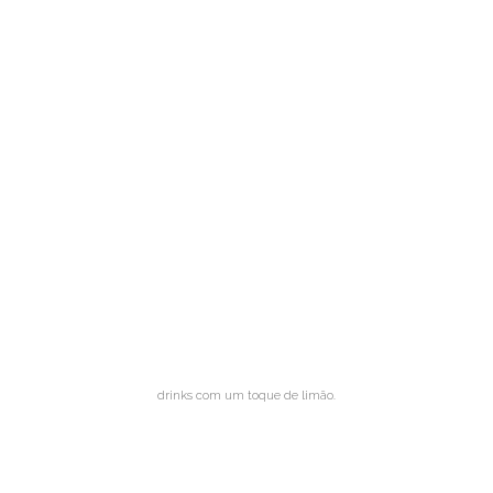
drinks com um toque de limão.