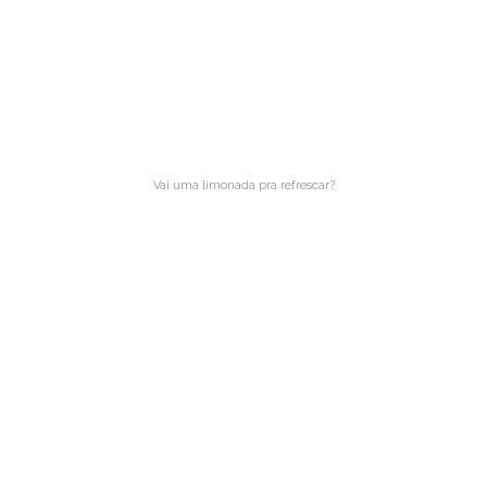
Vai uma limonada pra refrescar?