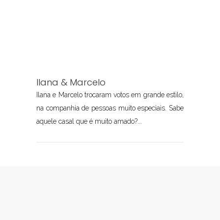
Ilana & Marcelo
Ilana e Marcelo trocaram votos em grande estilo,
na companhia de pessoas muito especiais. Sabe
aquele casal que é muito amado?...