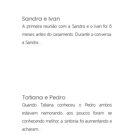
Sandra e Ivan
A primeira reunião com a Sandra e o Ivan foi 6
meses antes do casamento. Durante a conversa,
a Sandra...
Tatiana e Pedro
Quando Tatiana conheceu o Pedro ambos
estavam namorando, aos poucos foram se
conhecendo melhor, a sintonia foi aumentando e
acharam...