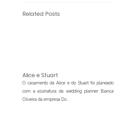
Related Posts
Alice e Stuart
O casamento da Alice e do Stuart foi planeado
com a assinatura da wedding planner Bianca
Oliveira da empresa Do...