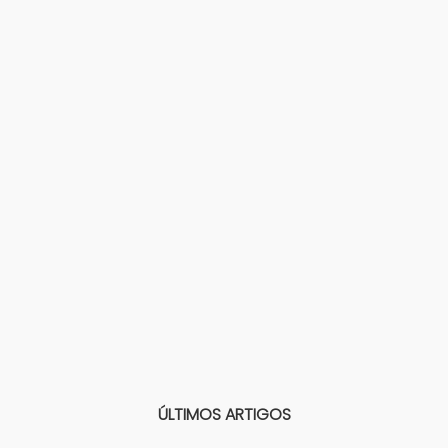
ÚLTIMOS ARTIGOS