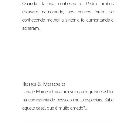
Quando Tatiana conheceu o Pedro ambos
estavam namorando, aos poucos foram se
conhecendo melhor, a sintonia foi aumentando e
acharam...
Ilana & Marcelo
Ilana e Marcelo trocaram votos em grande estilo,
na companhia de pessoas muito especiais. Sabe
aquele casal que é muito amado?...