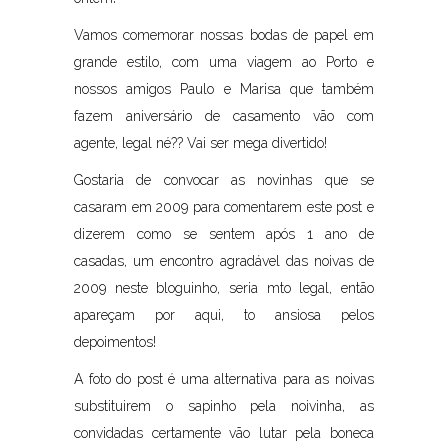
Vamos comemorar nossas bodas de papel em
grande estilo, com uma viagem ao Porto e
nossos amigos Paulo e Marisa que também
fazem aniversário de casamento vão com
agente, legal né?? Vai ser mega divertido!
Gostaria de convocar as novinhas que se
casaram em 2009 para comentarem este post e
dizerem como se sentem após 1 ano de
casadas, um encontro agradável das noivas de
2009 neste bloguinho, seria mto legal, então
apareçam por aqui, to ansiosa pelos
depoimentos!
A foto do post é uma alternativa para as noivas
substituirem o sapinho pela noivinha, as
convidadas certamente vão lutar pela boneca