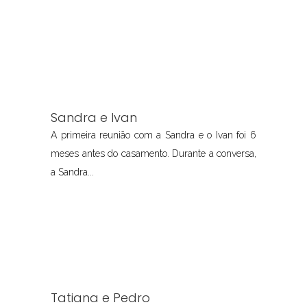
Sandra e Ivan
A primeira reunião com a Sandra e o Ivan foi 6
meses antes do casamento. Durante a conversa,
a Sandra...
Tatiana e Pedro