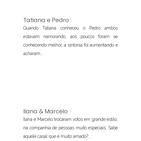
Tatiana e Pedro
Quando Tatiana conheceu o Pedro ambos
estavam namorando, aos poucos foram se
conhecendo melhor, a sintonia foi aumentando e
acharam...
Ilana & Marcelo
Ilana e Marcelo trocaram votos em grande estilo,
na companhia de pessoas muito especiais. Sabe
aquele casal que é muito amado?...