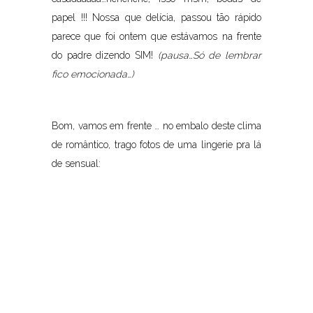
papel !!! Nossa que delícia, passou tão rápido
parece que foi ontem que estávamos na frente
do padre dizendo SIM!
(pausa…Só de lembrar
fico emocionada…)
Bom, vamos em frente … no embalo deste clima
de romântico, trago fotos de uma lingerie pra lá
de sensual: