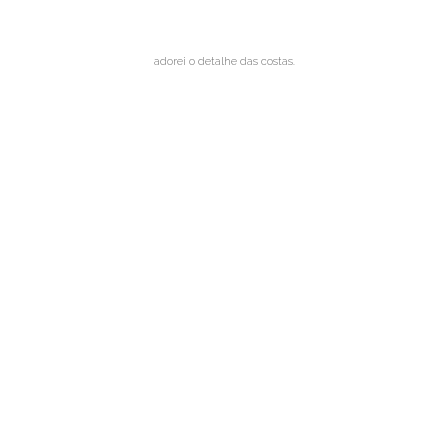
adorei o detalhe das costas.