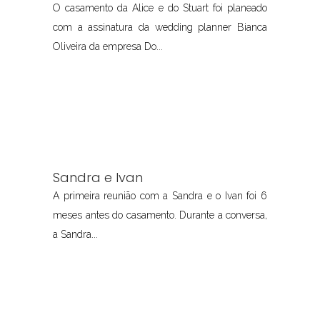
O casamento da Alice e do Stuart foi planeado
com a assinatura da wedding planner Bianca
Oliveira da empresa Do...
Sandra e Ivan
A primeira reunião com a Sandra e o Ivan foi 6
meses antes do casamento. Durante a conversa,
a Sandra...