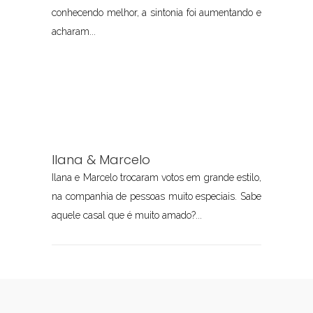
conhecendo melhor, a sintonia foi aumentando e
acharam...
Ilana & Marcelo
Ilana e Marcelo trocaram votos em grande estilo,
na companhia de pessoas muito especiais. Sabe
aquele casal que é muito amado?...