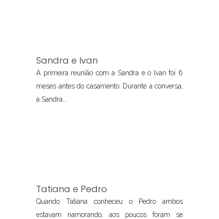
Sandra e Ivan
A primeira reunião com a Sandra e o Ivan foi 6
meses antes do casamento. Durante a conversa,
a Sandra...
Tatiana e Pedro
Quando Tatiana conheceu o Pedro ambos
estavam namorando, aos poucos foram se