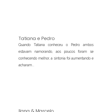
Tatiana e Pedro
Quando Tatiana conheceu o Pedro ambos
estavam namorando, aos poucos foram se
conhecendo melhor, a sintonia foi aumentando e
acharam...
Ilana & Marcelo