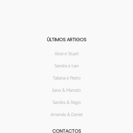
ÚLTIMOS ARTIGOS
Alice e Stuart
Sandra e Ivan
Tatiana e Pedro
Ilana & Marcelo
Sandra & Regis
Amanda & Daniel
CONTACTOS