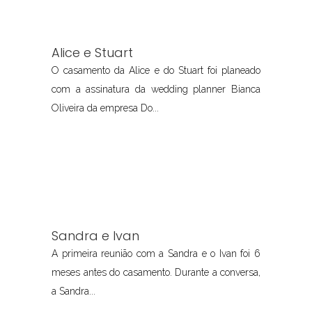
Alice e Stuart
O casamento da Alice e do Stuart foi planeado
com a assinatura da wedding planner Bianca
Oliveira da empresa Do...
Sandra e Ivan
A primeira reunião com a Sandra e o Ivan foi 6
meses antes do casamento. Durante a conversa,
a Sandra...