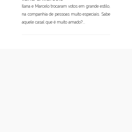
Ilana e Marcelo trocaram votos em grande estilo,
na companhia de pessoas muito especiais. Sabe
aquele casal que é muito amado?...