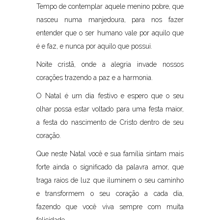
Tempo de contemplar aquele menino pobre, que
nasceu numa manjedoura, para nos fazer
entender que o ser humano vale por aquilo que
é e faz, e nunca por aquilo que possui.
Noite cristã, onde a alegria invade nossos
corações trazendo a paz e a harmonia.
O Natal é um dia festivo e espero que o seu
olhar possa estar voltado para uma festa maior,
a festa do nascimento de Cristo dentro de seu
coração.
Que neste Natal você e sua família sintam mais
forte ainda o significado da palavra amor, que
traga raios de luz que iluminem o seu caminho
e transformem o seu coração a cada dia,
fazendo que você viva sempre com muita