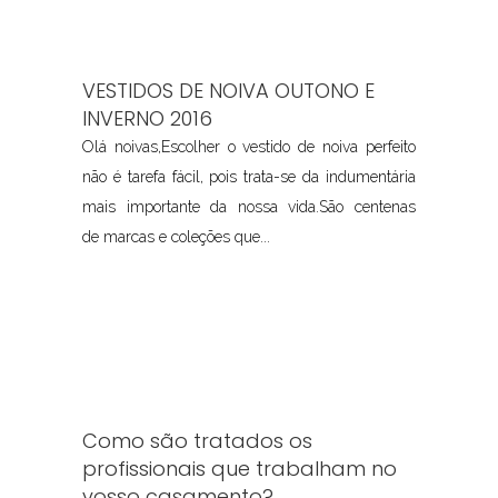
VESTIDOS DE NOIVA OUTONO E
INVERNO 2016
Olá noivas,Escolher o vestido de noiva perfeito
não é tarefa fácil, pois trata-se da indumentária
mais importante da nossa vida.São centenas
de marcas e coleções que...
Como são tratados os
profissionais que trabalham no
vosso casamento?