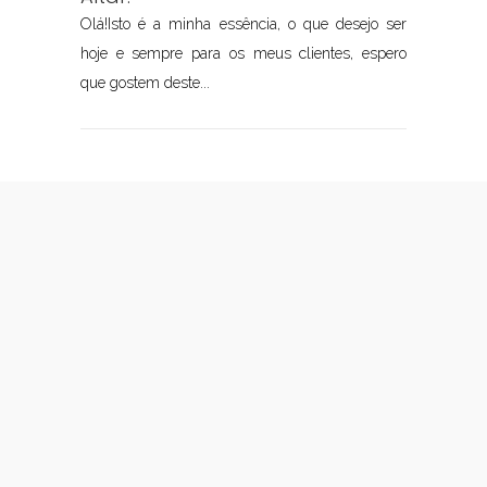
Olá!Isto é a minha essência, o que desejo ser
hoje e sempre para os meus clientes, espero
que gostem deste...