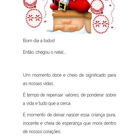
Bom dia a todos!
Então, chegou o natal…
Um momento doce e cheio de significado para
as nossas vidas.
É tempo de repensar valores, de ponderar sobre
a vida e tudo que a cerca.
É momento de deixar nascer essa criança pura,
inocente e cheia de esperança que mora dentro
de nossos corações.