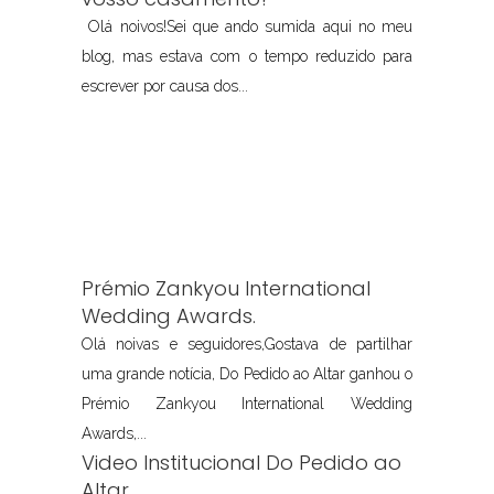
Olá noivos!Sei que ando sumida aqui no meu
blog, mas estava com o tempo reduzido para
escrever por causa dos...
Prémio Zankyou International
Wedding Awards.
Olá noivas e seguidores,Gostava de partilhar
uma grande notícia, Do Pedido ao Altar ganhou o
Prémio Zankyou International Wedding
Awards,...
Video Institucional Do Pedido ao
Altar.