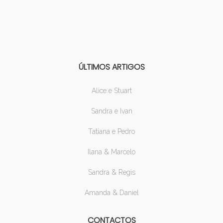
ÚLTIMOS ARTIGOS
Alice e Stuart
Sandra e Ivan
Tatiana e Pedro
Ilana & Marcelo
Sandra & Regis
Amanda & Daniel
CONTACTOS