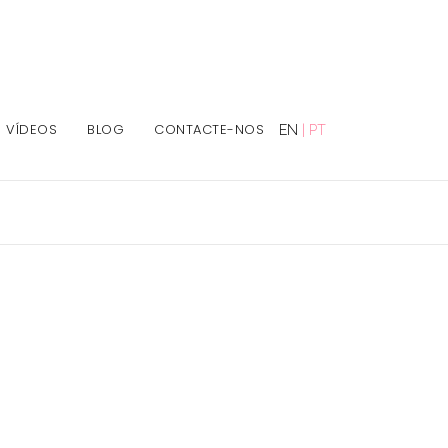
VÍDEOS
BLOG
CONTACTE-NOS
EN
|
PT