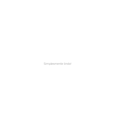
Simplesmente linda!