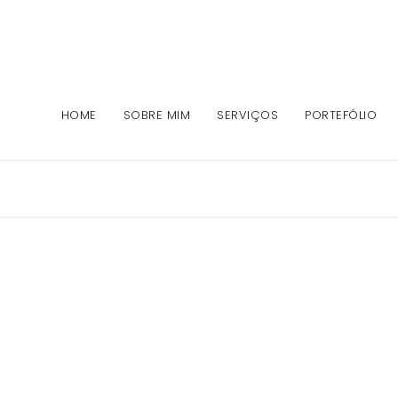
HOME
SOBRE MIM
SERVIÇOS
PORTEFÓLIO