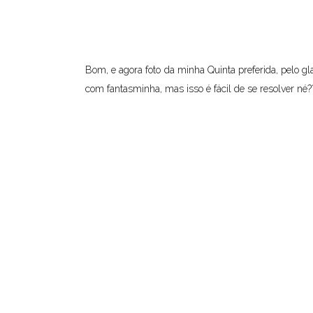
Bom, e agora foto da minha Quinta preferida, pelo gl
com fantasminha, mas isso é fácil de se resolver né??