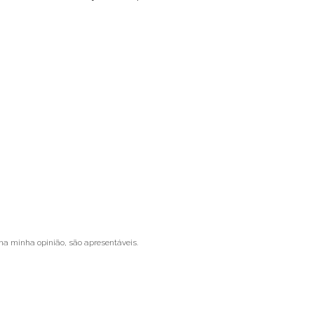
na minha opinião, são apresentáveis.