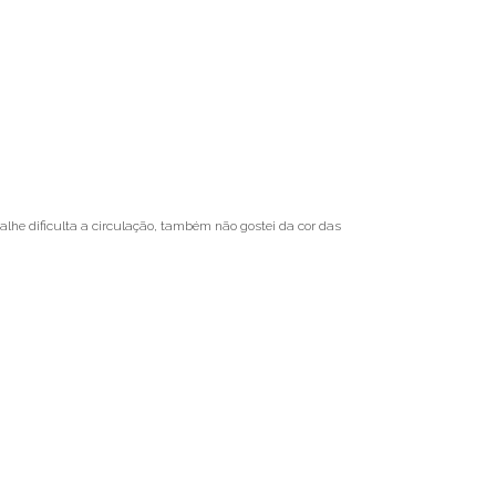
lhe dificulta a circulação, também não gostei da cor das