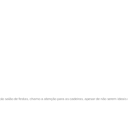
o salão de festas, chamo a atenção para as cadeiras, apesar de não serem ideais 