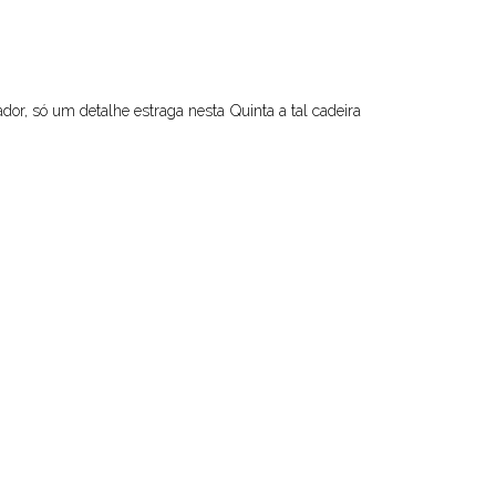
dor, só um detalhe estraga nesta Quinta a tal cadeira