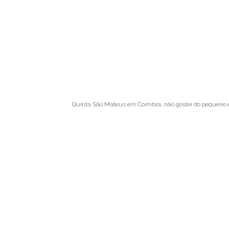
Quinta São Mateus em Coimbra, não gostei do pequeno esp