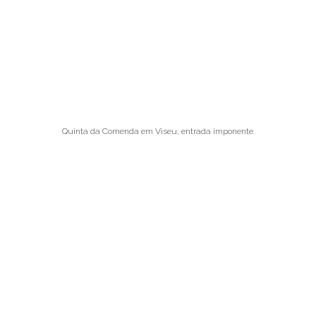
Quinta da Comenda em Viseu, entrada imponente.