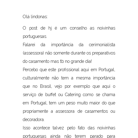
Olá lindonas:
O post de hj é um conselho as noivinhas
portuguesas.
Falarei da importância da cerimonialista
(assessora) não somente durante os preparativos
do casamento mas tb no grande dia!
Percebo que este profissional aqui em Portugal,
culturalmente não tem a mesma importância
que no Brasil, vejo por exemplo que aqui o
serviço de buffet ou Catering como se chama
em Portugal, tem um peso muito maior do que
propriamente a assessora de casamentos ou
decoradora.
Isso acontece talvez pelo fato das noivinhas
portuguesas ainda não terem parado para