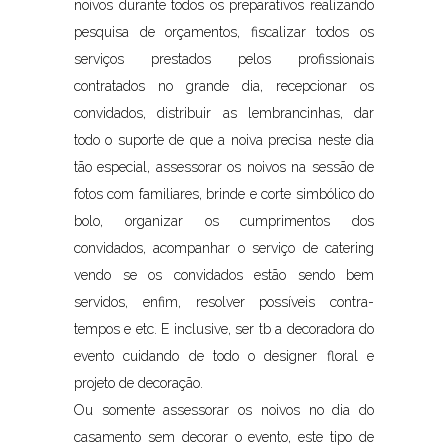
noivos durante todos os preparativos realizando
pesquisa de orçamentos, fiscalizar todos os
serviços prestados pelos profissionais
contratados no grande dia, recepcionar os
convidados, distribuir as lembrancinhas, dar
todo o suporte de que a noiva precisa neste dia
tão especial, assessorar os noivos na sessão de
fotos com familiares, brinde e corte simbólico do
bolo, organizar os cumprimentos dos
convidados, acompanhar o serviço de catering
vendo se os convidados estão sendo bem
servidos, enfim, resolver possíveis contra-
tempos e etc. E inclusive, ser tb a decoradora do
evento cuidando de todo o designer floral e
projeto de decoração.
Ou somente assessorar os noivos no dia do
casamento sem decorar o evento, este tipo de