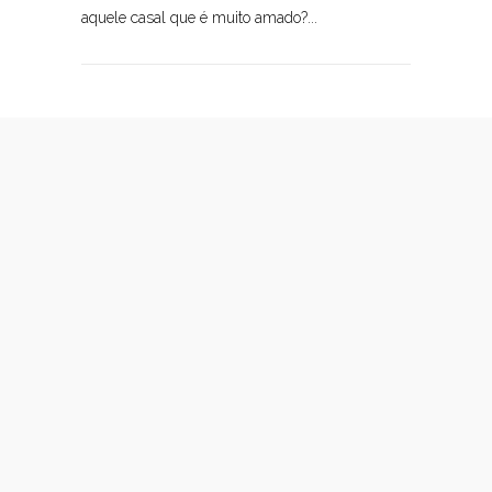
aquele casal que é muito amado?...