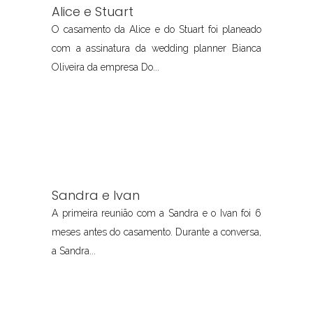
Alice e Stuart
O casamento da Alice e do Stuart foi planeado
com a assinatura da wedding planner Bianca
Oliveira da empresa Do...
Sandra e Ivan
A primeira reunião com a Sandra e o Ivan foi 6
meses antes do casamento. Durante a conversa,
a Sandra...