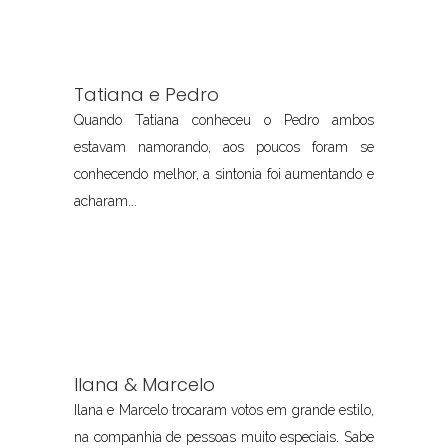
Tatiana e Pedro
Quando Tatiana conheceu o Pedro ambos
estavam namorando, aos poucos foram se
conhecendo melhor, a sintonia foi aumentando e
acharam...
Ilana & Marcelo
Ilana e Marcelo trocaram votos em grande estilo,
na companhia de pessoas muito especiais. Sabe