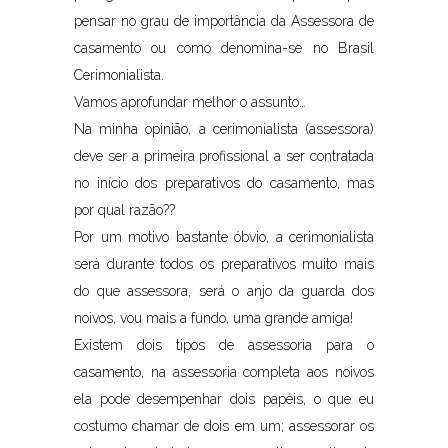
pensar no grau de importância da Assessora de
casamento ou como denomina-se no Brasil
Cerimonialista.
Vamos aprofundar melhor o assunto…
Na minha opinião, a cerimonialista (assessora)
deve ser a primeira profissional a ser contratada
no início dos preparativos do casamento, mas
por qual razão??
Por um motivo bastante óbvio, a cerimonialista
será durante todos os preparativos muito mais
do que assessora, será o anjo da guarda dos
noivos, vou mais a fundo, uma grande amiga!
Existem dois tipos de assessoria para o
casamento, na assessoria completa aos noivos
ela pode desempenhar dois papéis, o que eu
costumo chamar de dois em um; assessorar os